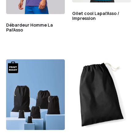
Gilet cool Lapal’Asso /
Impression
Débardeur Homme La
Pal’Asso