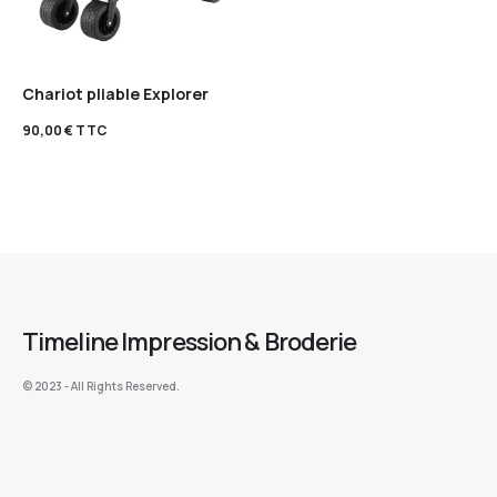
Chariot pliable Explorer
90,00
€
TTC
Timeline Impression & Broderie
©️ 2023 - All Rights Reserved.