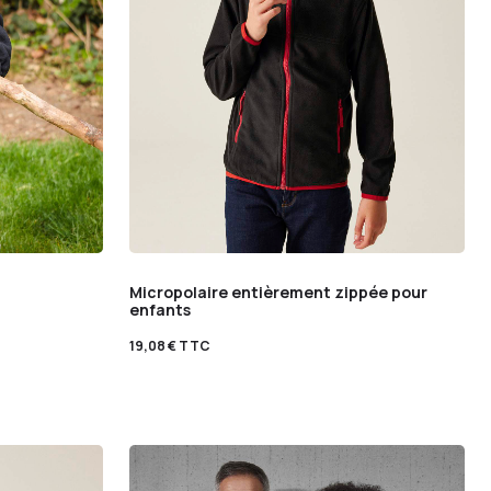
Micropolaire entièrement zippée pour
enfants
19,08
€
TTC