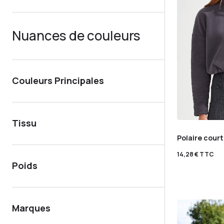
Nuances de couleurs
Couleurs Principales
Tissu
Polaire cour
14,28
€
TTC
Poids
Marques