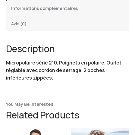
Informations complémentaires
Avis (0)
Description
Micropolaire série 210. Poignets en polaire. Ourlet
réglable avec cordon de serrage. 2 poches
inférieures zippées.
You May Be Interested
Related Products