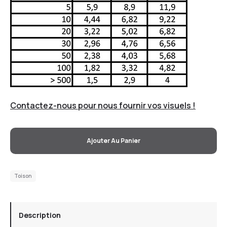
Contactez-nous pour nous fournir vos visuels !
Ajouter Au Panier
Toison
Description