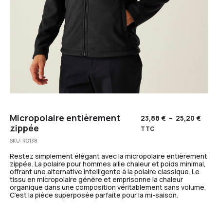
Micropolaire entièrement
23,88
€
–
25,20
€
zippée
TTC
SKU:
RG138
Restez simplement élégant avec la micropolaire entièrement
zippée. La polaire pour hommes allie chaleur et poids minimal,
offrant une alternative intelligente à la polaire classique. Le
tissu en micropolaire génère et emprisonne la chaleur
organique dans une composition véritablement sans volume.
C’est la pièce superposée parfaite pour la mi-saison.