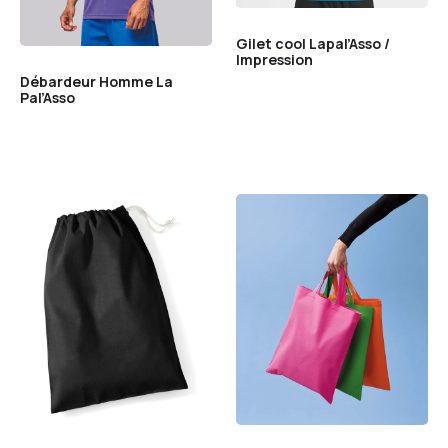
Gilet cool Lapal’Asso /
Impression
Débardeur Homme La
Pal’Asso