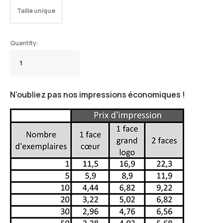
Taille unique
N'oubliez pas nos impressions économiques !