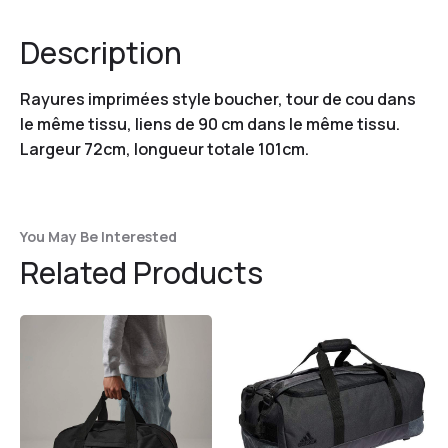
Description
Rayures imprimées style boucher, tour de cou dans
le même tissu, liens de 90 cm dans le même tissu.
Largeur 72cm, longueur totale 101cm.
You May Be Interested
Related Products