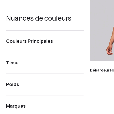
Nuances de couleurs
Couleurs Principales
Tissu
Débardeur Ho
Poids
Marques