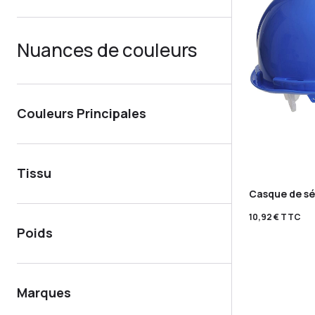
Nuances de couleurs
Couleurs Principales
Tissu
Casque de sé
10,92
€
TTC
Poids
Marques