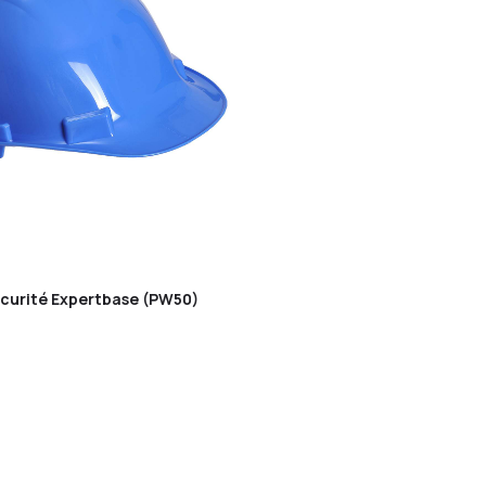
curité Expertbase (PW50)