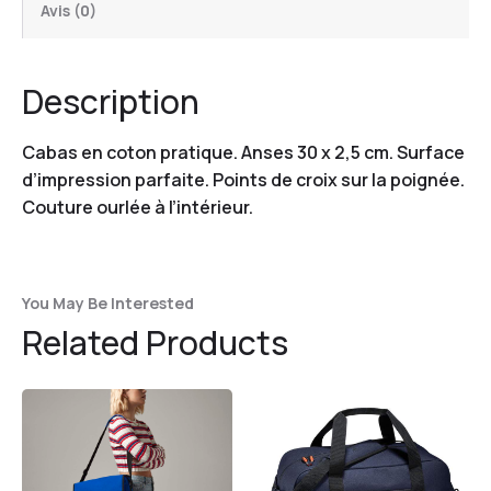
Avis (0)
Description
Cabas en coton pratique. Anses 30 x 2,5 cm. Surface
d’impression parfaite. Points de croix sur la poignée.
Couture ourlée à l’intérieur.
You May Be Interested
Related Products