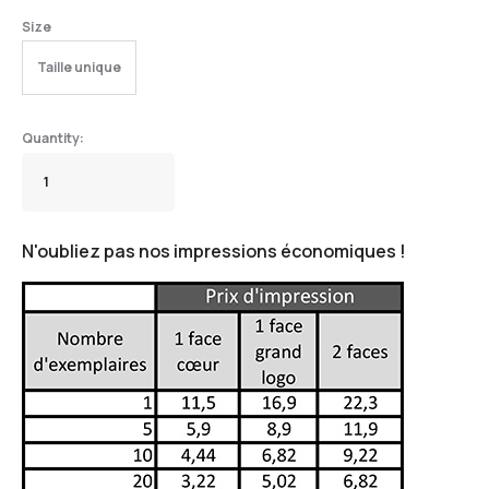
Size
Taille unique
N'oubliez pas nos impressions économiques !