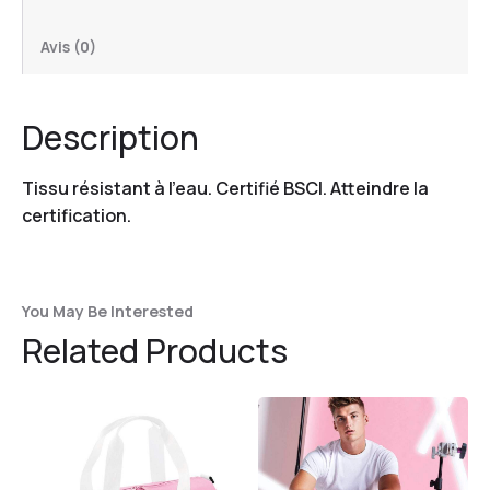
Avis (0)
Description
Tissu résistant à l’eau. Certifié BSCI. Atteindre la
certification.
You May Be Interested
Related Products