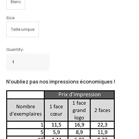
Blanc
Size
Taille unique
N'oubliez pas nos impressions économiques !