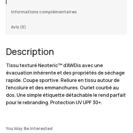
Informations complémentaires
Avis (0)
Description
Tissu texturé Neoteric™ d’AWDis avec une
évacuation inhérente et des propriétés de séchage
rapide. Coupe sportive. Reliure en tissu autour de
l’encolure et des emmanchures. Ourlet courbé au
dos. Une simple étiquette détachable le rend parfait
pour le rebranding. Protection UV UPF 30+.
You May Be Interested