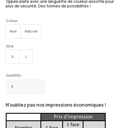
zippée plate avec une languette de couleur assortie pour
plus de sécurité. Des tonnes de possibilités !
Colour
Noir
Naturel
Size
S
L
N'oubliez pas nos impressions économiques !