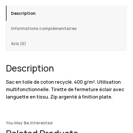
Description
Informations complémentaires
Avis (0)
Description
Sac en toile de coton recyclé. 400 g/m². Utilisation
multifonctionnelle. Tirette de fermeture éclair avec
languette en tissu. Zip argenté à finition plate.
You May Be Interested