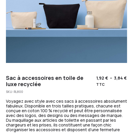
Sac à accessoires en toile de
1,92
€
–
3,84
€
luxe recyclée
TTC
SKU:
RL800
Voyagez avec style avec ces sacs à accessoires absolument
fabuleux. Disponible en trois tailles pratiques, chacune est
conçue en coton 100 % recyclé et peut être personnalisée
avec des logos, des designs ou des messages de marque.
Du maquillage aux articles de toilette en passant par les
chargeurs et les prises, ils constituent une façon chic
d’organiser les accessoires et disposent d’une fermeture