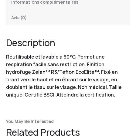
Informations complémentaires
Avis (0)
Description
Réutilisable et lavable à 60°C. Permet une
respiration facile sans restriction. Finition
hydrofuge Zelan™ R3/Teflon EcoElite™. Fixé en
tirant vers le haut et en étirant sur le visage, en
doublant le tissu sur le visage. Non médical. Taille
unique. Certifié BSCI. Atteindre la certification.
You May Be Interested
Related Products