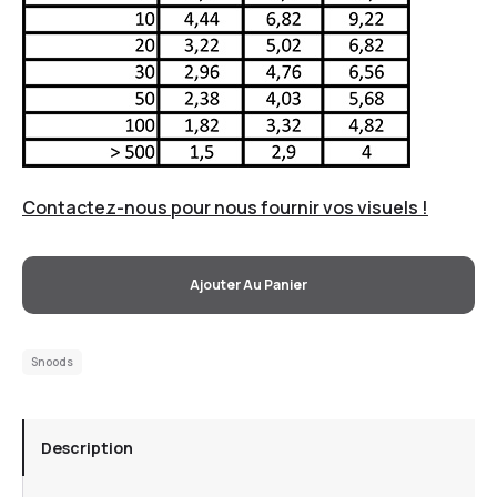
Contactez-nous pour nous fournir vos visuels !
Ajouter Au Panier
Snoods
Description