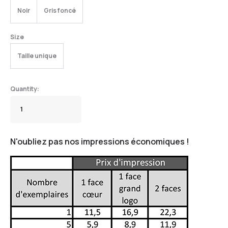
Noir
Gris foncé
Size
Taille unique
N'oubliez pas nos impressions économiques !