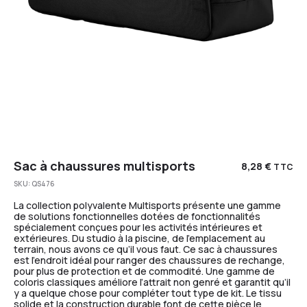
Sac à chaussures multisports
8,28
€
TTC
SKU:
QS476
La collection polyvalente Multisports présente une gamme
de solutions fonctionnelles dotées de fonctionnalités
spécialement conçues pour les activités intérieures et
extérieures. Du studio à la piscine, de l’emplacement au
terrain, nous avons ce qu’il vous faut. Ce sac à chaussures
est l’endroit idéal pour ranger des chaussures de rechange,
pour plus de protection et de commodité. Une gamme de
coloris classiques améliore l’attrait non genré et garantit qu’il
y a quelque chose pour compléter tout type de kit. Le tissu
solide et la construction durable font de cette pièce le