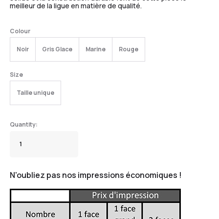
meilleur de la ligue en matière de qualité.
Colour
Noir
Gris Glace
Marine
Rouge
Size
Taille unique
N'oubliez pas nos impressions économiques !