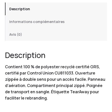
Description
Informations complémentaires
Avis (0)
Description
Contient 100 % de polyester recyclé certifié GRS,
certifié par Control Union CU811033. Ouverture
zippée à double sens pour un accès facile. Panneau
d’aération. Compartiment principal zippé. Poignée
de transport en sangle. Étiquette TearAway pour
faciliter le rebranding.