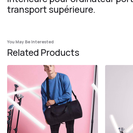
transport supérieure.
You May Be Interested
Related Products