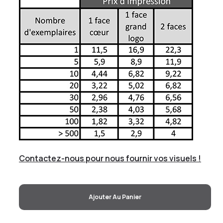
Contactez-nous pour nous fournir vos visuels !
Ajouter Au Panier