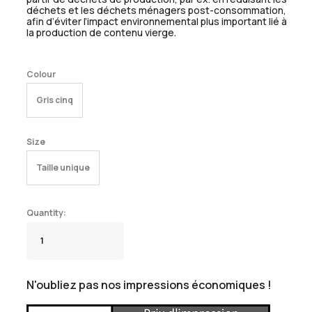
déchets et les déchets ménagers post-consommation,
afin d’éviter l’impact environnemental plus important lié à
la production de contenu vierge.
Colour
Gris cinq
Size
Taille unique
N'oubliez pas nos impressions économiques !