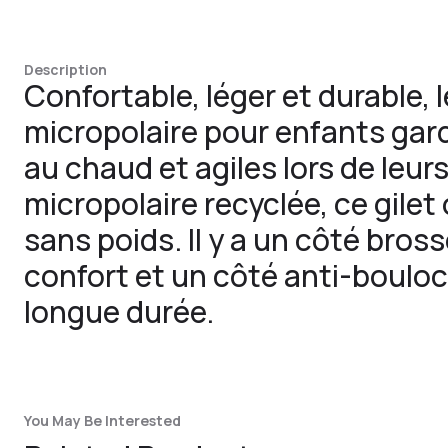
Description
Confortable, léger et durable,
micropolaire pour enfants gard
au chaud et agiles lors de leur
micropolaire recyclée, ce gilet 
sans poids. Il y a un côté bros
confort et un côté anti-boulo
longue durée.
You May Be Interested