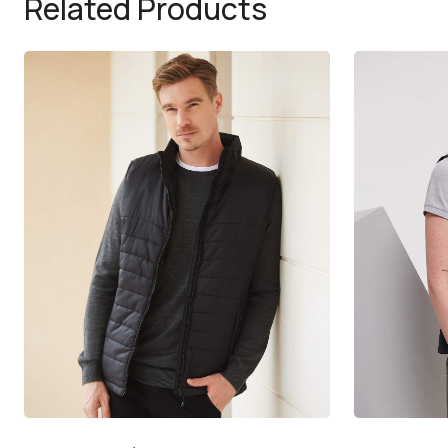
Related Products