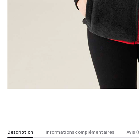
Description
Informations complémentaires
Avis (