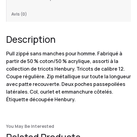
Avis (0)
Description
Pull zippé sans manches pour homme. Fabriqué à
partir de 50 % coton/50 % acrylique, assorti à la
collection de tricots Henbury. Tricots de calibre 12.
Coupe régulière. Zip métallique sur toute la longueur
avec patte recouverte. Deux poches passepoilées
latérales. Col, ourlet et emmanchure côtelés.
Étiquette découpée Henbury.
You May Be Interested