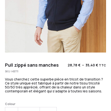
Pull zippé sans manches
28,78
€
–
35,40
€
TTC
SKU:
HB711
Vous cherchez cette superbe pièce en tricot de transition ?
Ce style unique est fabriqué à partir de notre tissu tricoté
50/50 très apprécié, offrant de la chaleur dans un style
contemporain et élégant qui s’adapte à toutes les saisons.
Colour