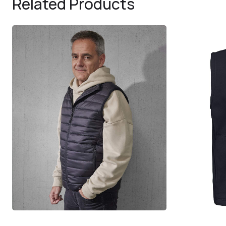
Related Products