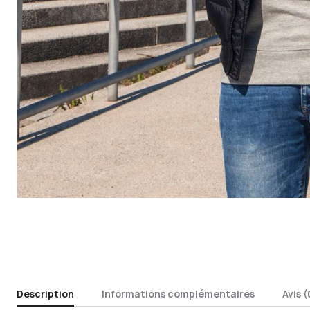
Description
Informations complémentaires
Avis (