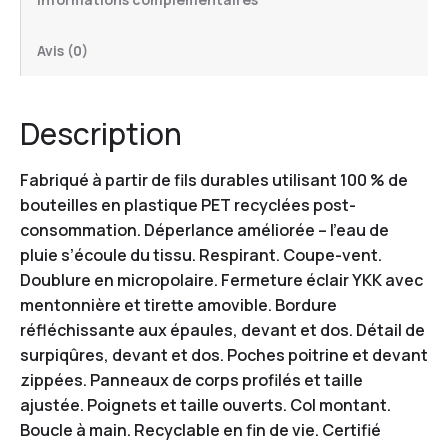
Avis (0)
Description
Fabriqué à partir de fils durables utilisant 100 % de
bouteilles en plastique PET recyclées post-
consommation. Déperlance améliorée – l’eau de
pluie s’écoule du tissu. Respirant. Coupe-vent.
Doublure en micropolaire. Fermeture éclair YKK avec
mentonnière et tirette amovible. Bordure
réfléchissante aux épaules, devant et dos. Détail de
surpiqûres, devant et dos. Poches poitrine et devant
zippées. Panneaux de corps profilés et taille
ajustée. Poignets et taille ouverts. Col montant.
Boucle à main. Recyclable en fin de vie. Certifié