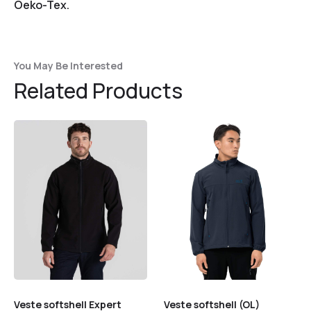
Oeko-Tex.
You May Be Interested
Related Products
Veste softshell Expert
Veste softshell (OL)