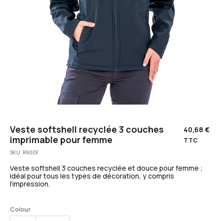
Veste softshell recyclée 3 couches
40,68
€
imprimable pour femme
TTC
SKU:
R900F
Veste softshell 3 couches recyclée et douce pour femme ;
idéal pour tous les types de décoration, y compris
l’impression.
Colour