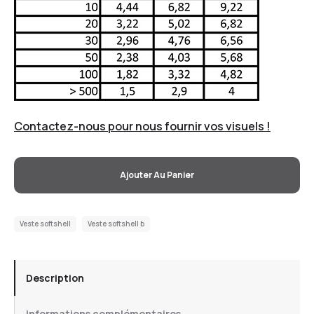
Contactez-nous pour nous fournir vos visuels !
Ajouter Au Panier
Veste softshell
Veste softshell b
Description
Informations complémentaires