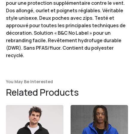
pour une protection supplémentaire contre le vent.
Dos allongé, ourlet et poignets réglables. Véritable
style unisexe. Deux poches avec zips. Testé et
approuvé pour toutes les principales techniques de
décoration. Solution « B&C No Label » pour un
rebranding facile. Revêtement hydrofuge durable
(DWR). Sans PFAS/fluor. Contient du polyester
recyclé.
You May Be Interested
Related Products