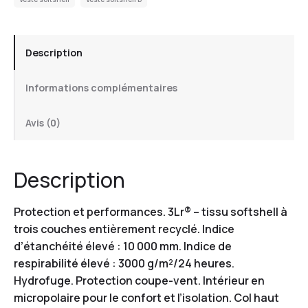
Description
Informations complémentaires
Avis (0)
Description
Protection et performances. 3Lr® – tissu softshell à
trois couches entièrement recyclé. Indice
d’étanchéité élevé : 10 000 mm. Indice de
respirabilité élevé : 3000 g/m²/24 heures.
Hydrofuge. Protection coupe-vent. Intérieur en
micropolaire pour le confort et l’isolation. Col haut