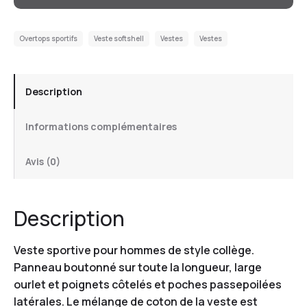
Overtops sportifs
Veste softshell
Vestes
Vestes
Description
Informations complémentaires
Avis (0)
Description
Veste sportive pour hommes de style collège.
Panneau boutonné sur toute la longueur, large
ourlet et poignets côtelés et poches passepoilées
latérales. Le mélange de coton de la veste est