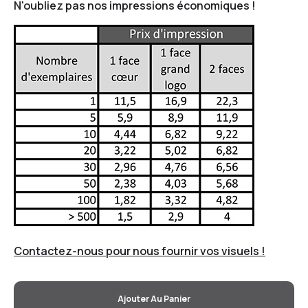
N'oubliez pas nos impressions économiques !
Contactez-nous pour nous fournir vos visuels !
Ajouter Au Panier