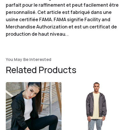
parfait pour le raffinement et peut facilement être
personnalisé. Cet article est fabriqué dans une
usine certifiée FAMA. FAMA signifie Facility and
Merchandise Authorization et est un certificat de
production de haut niveau. .
You May Be Interested
Related Products