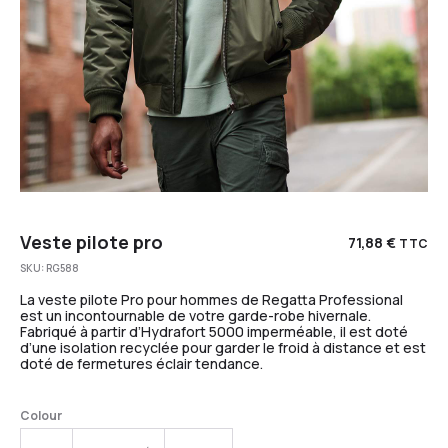
Veste pilote pro
71,88
€
TTC
SKU:
RG588
La veste pilote Pro pour hommes de Regatta Professional
est un incontournable de votre garde-robe hivernale.
Fabriqué à partir d’Hydrafort 5000 imperméable, il est doté
d’une isolation recyclée pour garder le froid à distance et est
doté de fermetures éclair tendance.
Colour