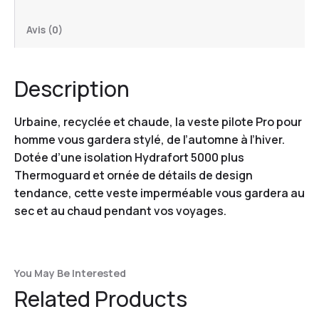
Avis (0)
Description
Urbaine, recyclée et chaude, la veste pilote Pro pour
homme vous gardera stylé, de l’automne à l’hiver.
Dotée d’une isolation Hydrafort 5000 plus
Thermoguard et ornée de détails de design
tendance, cette veste imperméable vous gardera au
sec et au chaud pendant vos voyages.
You May Be Interested
Related Products