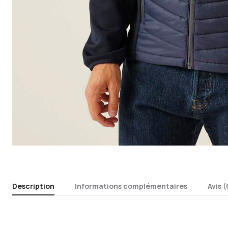
Description
Informations complémentaires
Avis (