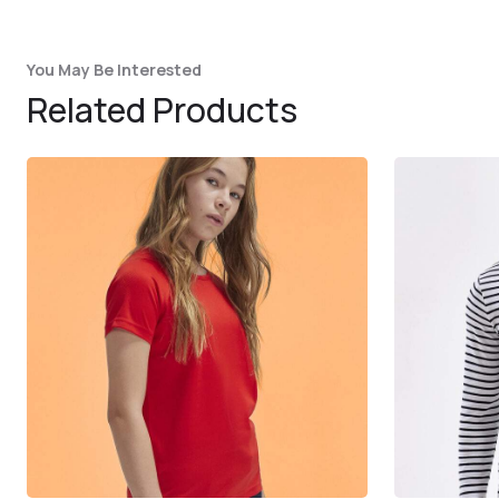
You May Be Interested
Related Products