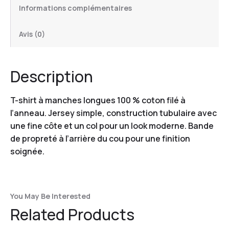
Informations complémentaires
Avis (0)
Description
T-shirt à manches longues 100 % coton filé à
l’anneau. Jersey simple, construction tubulaire avec
une fine côte et un col pour un look moderne. Bande
de propreté à l’arrière du cou pour une finition
soignée.
You May Be Interested
Related Products