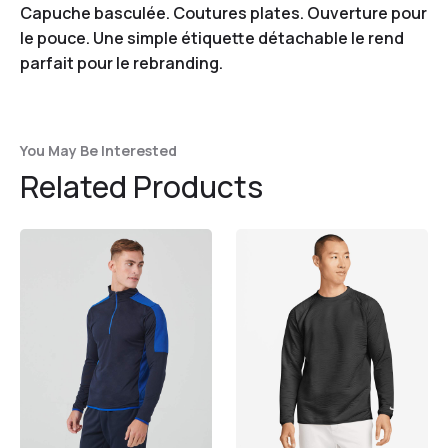
Capuche basculée. Coutures plates. Ouverture pour
le pouce. Une simple étiquette détachable le rend
parfait pour le rebranding.
You May Be Interested
Related Products