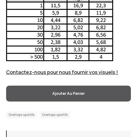
Contactez-nous pour nous fournir vos visuels !
Ajouter Au Panier
Overtops sportifs
Overtops sportifs