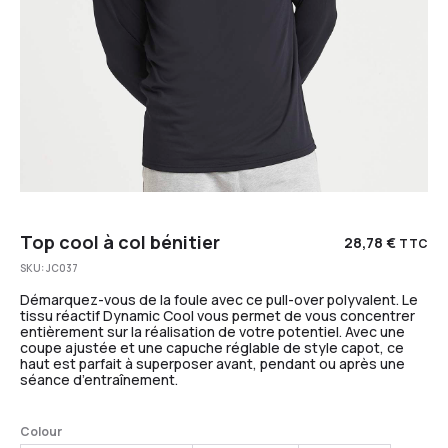
Top cool à col bénitier
28,78
€
TTC
SKU:
JC037
Démarquez-vous de la foule avec ce pull-over polyvalent. Le
tissu réactif Dynamic Cool vous permet de vous concentrer
entièrement sur la réalisation de votre potentiel. Avec une
coupe ajustée et une capuche réglable de style capot, ce
haut est parfait à superposer avant, pendant ou après une
séance d’entraînement.
Colour