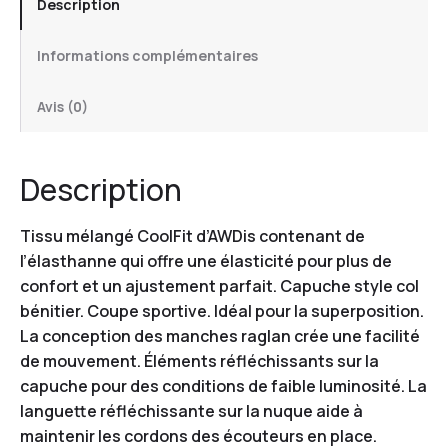
Description
Informations complémentaires
Avis (0)
Description
Tissu mélangé CoolFit d’AWDis contenant de
l’élasthanne qui offre une élasticité pour plus de
confort et un ajustement parfait. Capuche style col
bénitier. Coupe sportive. Idéal pour la superposition.
La conception des manches raglan crée une facilité
de mouvement. Éléments réfléchissants sur la
capuche pour des conditions de faible luminosité. La
languette réfléchissante sur la nuque aide à
maintenir les cordons des écouteurs en place.