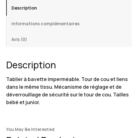
Description
Informations complémentaires
Avis (0)
Description
Tablier à bavette imperméable. Tour de cou et liens
dans le même tissu. Mécanisme de réglage et de
déverrouillage de sécurité sur le tour de cou. Tailles
bébé et junior.
You May Be Interested