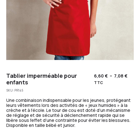
Tablier imperméable pour
6,60
€
–
7,08
€
enfants
TTC
SKU:
PR145
Une combinaison indispensable pour les jeunes, protégeant
leurs vêtements lors des activités de « jeux humides » à la
crèche et à l’école. Le tour de cou est doté d’un mécanisme
de réglage et de sécurité à déclenchement rapide qui se
libère sous l’effet d’une contrainte pour éviter les blessures.
Disponible en taille bébé et junior.