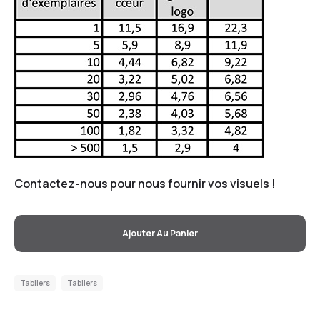
Contactez-nous pour nous fournir vos visuels !
Ajouter Au Panier
Tabliers
Tabliers