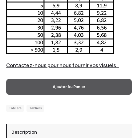
Contactez-nous pour nous fournir vos visuels !
Ajouter Au Panier
Tabliers
Tabliers
Description