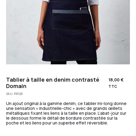
Tablier à taille en denim contrasté
18,00
€
Domain
TTC
SKU:
PR128
Un ajout original à la gamme denim, ce tablier mi-long donne
une sensation « industrielle-chic » avec de grands œillets
métalliques fixant les liens à la taille en place. L’abat-jour sur
le dessous forme le détail de bordure contrastée sur la
poche et les liens pour un superbe effet réversible.