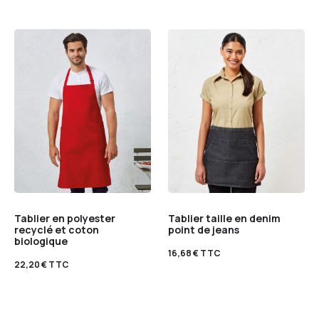
Tablier en polyester
Tablier taille en denim
recyclé et coton
point de jeans
biologique
16,68
€
TTC
22,20
€
TTC