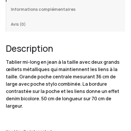
Informations complémentaires
Avis (0)
Description
Tablier mi-long en jean à la taille avec deux grands
œillets métalliques qui maintiennent les liens à la
taille. Grande poche centrale mesurant 36 cm de
large avec poche stylo combinée. La bordure
contrastée sur la poche et les liens donne un effet
denim bicolore. 50 cm de longueur sur 70 cm de
largeur.