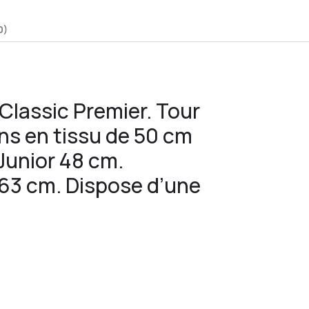
0)
 Classic Premier. Tour
ns en tissu de 50 cm
 Junior 48 cm.
 63 cm. Dispose d’une