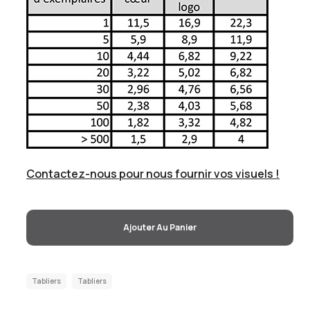
Contactez-nous pour nous fournir vos visuels !
Ajouter Au Panier
Tabliers
Tabliers