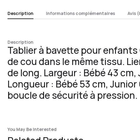
Description
Informations complémentaires
Avis (
Description
Tablier à bavette pour enfants
de cou dans le même tissu. Lie
de long. Largeur : Bébé 43 cm,
Longueur : Bébé 53 cm, Junior
boucle de sécurité à pression.
You May Be Interested