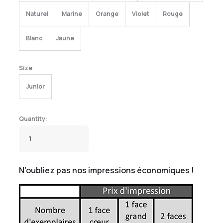
Naturel
Marine
Orange
Violet
Rouge
Blanc
Jaune
Size
Junior
N'oubliez pas nos impressions économiques !