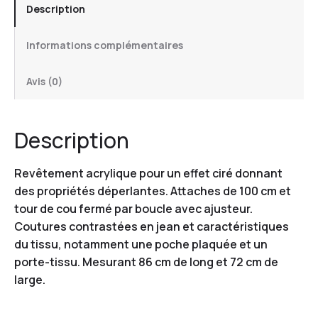
Description
Informations complémentaires
Avis (0)
Description
Revêtement acrylique pour un effet ciré donnant
des propriétés déperlantes. Attaches de 100 cm et
tour de cou fermé par boucle avec ajusteur.
Coutures contrastées en jean et caractéristiques
du tissu, notamment une poche plaquée et un
porte-tissu. Mesurant 86 cm de long et 72 cm de
large.