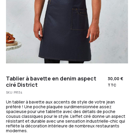
Tablier à bavette en denim aspect
30,00
€
ciré District
TTC
SKU:
PR134
Un tablier à bavette aux accents de style de votre jean
préféré ! Une poche plaquée surdimensionnée assez
spacieuse pour une tablette avec des détails de poche
cousus classiques pour le style. L’effet ciré donne un aspect
résistant et durable avec une sensation industrielle-chic qui
reflète la décoration intérieure de nombreux restaurants
modernes.