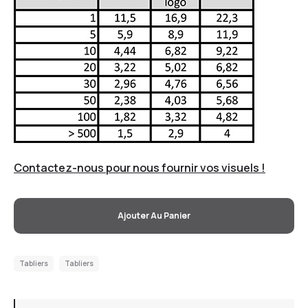
Contactez-nous pour nous fournir vos visuels !
Ajouter Au Panier
Tabliers
Tabliers