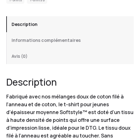
Description
Informations complémentaires
Avis (0)
Description
Fabriqué avec nos mélanges doux de coton filé à
l’anneau et de coton, le t-shirt pour jeunes
d’épaisseur moyenne Softstyle™ est doté d’un tissu
à haute densité de points qui offre une surface
d’impression lisse, idéale pour le DTG. Le tissu doux
filé à l’anneau est agréable au toucher. Sans