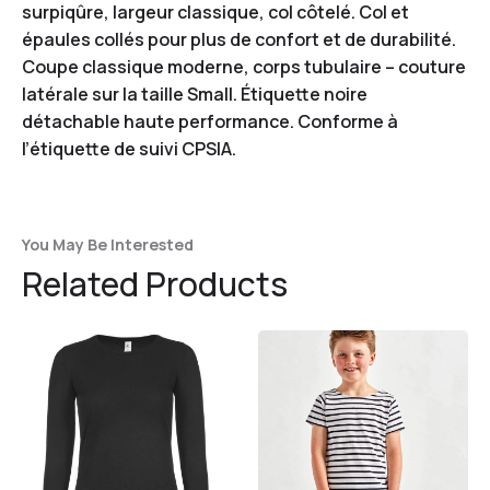
surpiqûre, largeur classique, col côtelé. Col et
épaules collés pour plus de confort et de durabilité.
Coupe classique moderne, corps tubulaire – couture
latérale sur la taille Small. Étiquette noire
détachable haute performance. Conforme à
l’étiquette de suivi CPSIA.
You May Be Interested
Related Products