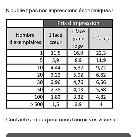
N'oubliez pas nos impressions économiques !
Contactez-nous pour nous fournir vos visuels !