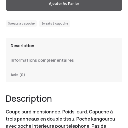
Ajouter Au Panier
Sweats à capuche
Sweats à capuche
Description
Informations complémentaires
Avis (0)
Description
Coupe surdimensionnée. Poids lourd. Capuche à
trois panneaux en double tissu. Poche kangourou
avec poche intérieure pour téléphone. Pas de