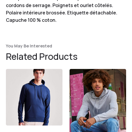
cordons de serrage. Poignets et ourlet côtelés.
Polaire intérieure brossée. Etiquette détachable.
Capuche 100 % coton.
You May Be Interested
Related Products