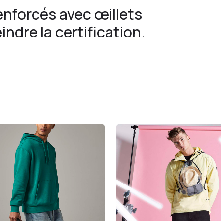
renforcés avec œillets
indre la certification.