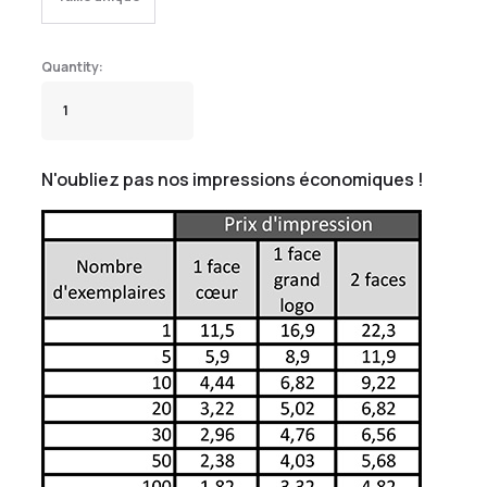
N'oubliez pas nos impressions économiques !