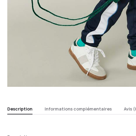
Description
Informations complémentaires
Avis (