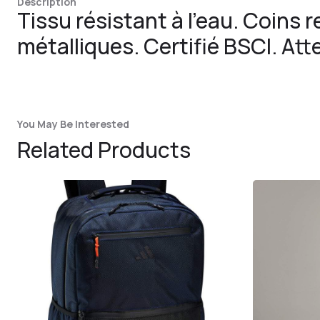
Description
Tissu résistant à l’eau. Coins 
métalliques. Certifié BSCI. Atte
You May Be Interested
Related Products