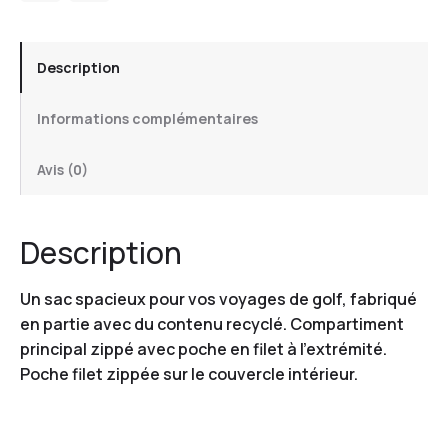
Description
Informations complémentaires
Avis (0)
Description
Un sac spacieux pour vos voyages de golf, fabriqué
en partie avec du contenu recyclé. Compartiment
principal zippé avec poche en filet à l’extrémité.
Poche filet zippée sur le couvercle intérieur.