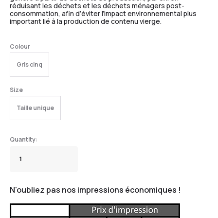
réduisant les déchets et les déchets ménagers post-
consommation, afin d’éviter l’impact environnemental plus
important lié à la production de contenu vierge.
Colour
Gris cinq
Size
Taille unique
N'oubliez pas nos impressions économiques !