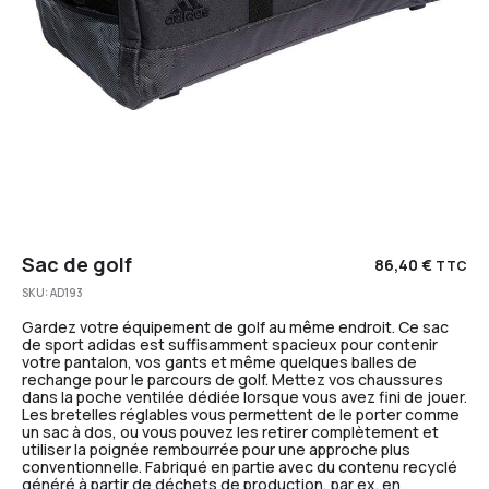
Sac de golf
86,40
€
TTC
SKU:
AD193
Gardez votre équipement de golf au même endroit. Ce sac
de sport adidas est suffisamment spacieux pour contenir
votre pantalon, vos gants et même quelques balles de
rechange pour le parcours de golf. Mettez vos chaussures
dans la poche ventilée dédiée lorsque vous avez fini de jouer.
Les bretelles réglables vous permettent de le porter comme
un sac à dos, ou vous pouvez les retirer complètement et
utiliser la poignée rembourrée pour une approche plus
conventionnelle. Fabriqué en partie avec du contenu recyclé
généré à partir de déchets de production, par ex. en