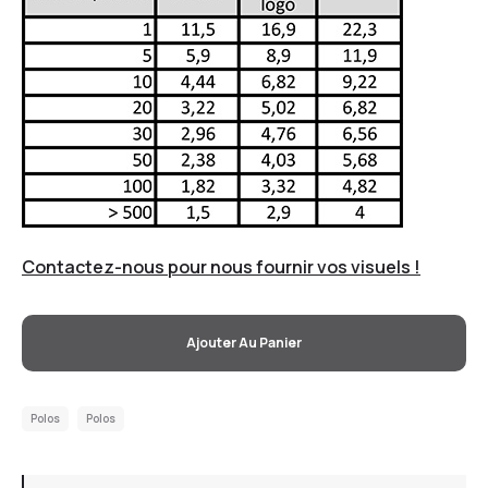
Contactez-nous pour nous fournir vos visuels !
Ajouter Au Panier
Polos
Polos