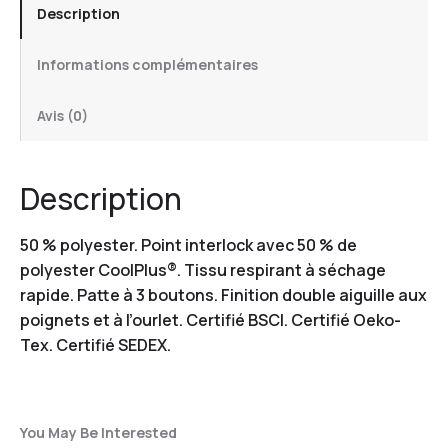
Description
Informations complémentaires
Avis (0)
Description
50 % polyester. Point interlock avec 50 % de
polyester CoolPlus®. Tissu respirant à séchage
rapide. Patte à 3 boutons. Finition double aiguille aux
poignets et à l’ourlet. Certifié BSCI. Certifié Oeko-
Tex. Certifié SEDEX.
You May Be Interested