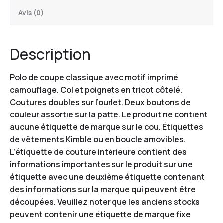
Avis (0)
Description
Polo de coupe classique avec motif imprimé
camouflage. Col et poignets en tricot côtelé.
Coutures doubles sur l’ourlet. Deux boutons de
couleur assortie sur la patte. Le produit ne contient
aucune étiquette de marque sur le cou. Étiquettes
de vêtements Kimble ou en boucle amovibles.
L’étiquette de couture intérieure contient des
informations importantes sur le produit sur une
étiquette avec une deuxième étiquette contenant
des informations sur la marque qui peuvent être
découpées. Veuillez noter que les anciens stocks
peuvent contenir une étiquette de marque fixe