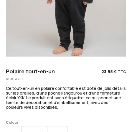
Polaire tout-en-un
23,98
€
TTC
SKU:
LW70T
Ce tout-en-un en polaire confortable est doté de jolis détails
sur les oreilles, d’une poche kangourou et d’une fermeture
éclair YKK. Le produit est sans étiquette, ce qui permet une
liberté de décoration et d’embellissement, avec des
couleurs vives disponibles.
Colour