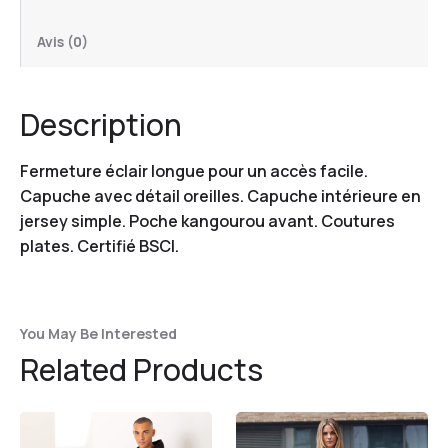
Avis (0)
Description
Fermeture éclair longue pour un accès facile.
Capuche avec détail oreilles. Capuche intérieure en
jersey simple. Poche kangourou avant. Coutures
plates. Certifié BSCI.
You May Be Interested
Related Products