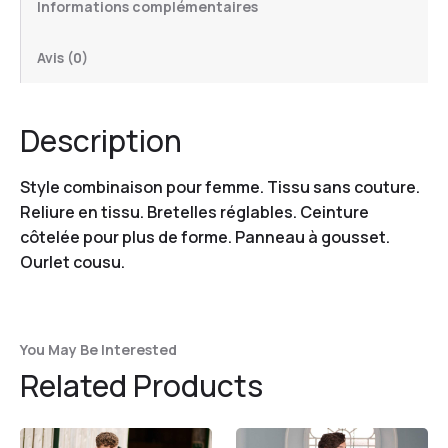
Informations complémentaires
Avis (0)
Description
Style combinaison pour femme. Tissu sans couture.
Reliure en tissu. Bretelles réglables. Ceinture
côtelée pour plus de forme. Panneau à gousset.
Ourlet cousu.
You May Be Interested
Related Products