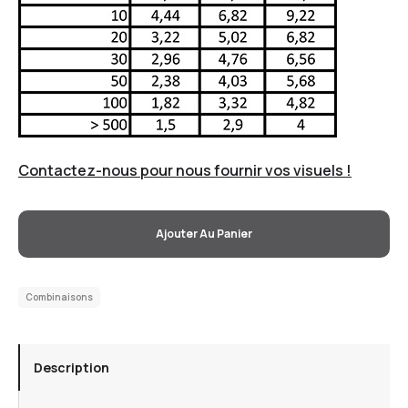
Contactez-nous pour nous fournir vos visuels !
Ajouter Au Panier
Combinaisons
Description