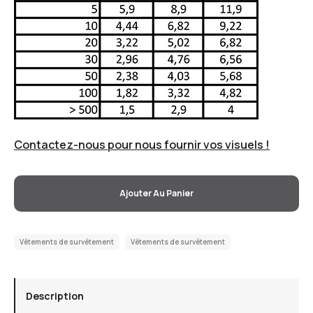
Contactez-nous pour nous fournir vos visuels !
Ajouter Au Panier
Vêtements de survêtement
Vêtements de survêtement
Description