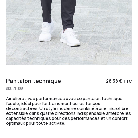
Pantalon technique
26,38
€
TTC
SKU:
TL583
Améliorez vos performances avec ce pantalon technique
fuselé, idéal pour l’entraînement ou les tenues
décontractées. Un style moderne combiné à une microfibre
extensible dans quatre directions indispensable améliore les
capacités techniques pour des performances et un confort
optimaux pour toute activité.