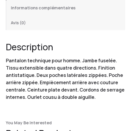
Informations complémentaires
Avis (0)
Description
Pantalon technique pour homme. Jambe fuselée.
Tissu extensible dans quatre directions. Finition
antistatique. Deux poches latérales zippées. Poche
arrière zippée. Empiècement arrière avec couture
centrale. Ceinture plate devant. Cordons de serrage
internes. Ourlet cousu à double aiguille.
You May Be Interested