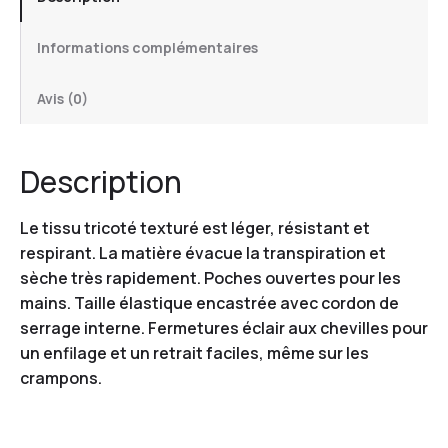
Informations complémentaires
Avis (0)
Description
Le tissu tricoté texturé est léger, résistant et
respirant. La matière évacue la transpiration et
sèche très rapidement. Poches ouvertes pour les
mains. Taille élastique encastrée avec cordon de
serrage interne. Fermetures éclair aux chevilles pour
un enfilage et un retrait faciles, même sur les
crampons.