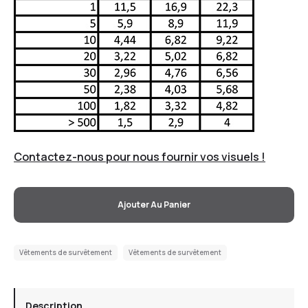
Contactez-nous pour nous fournir vos visuels !
Ajouter Au Panier
Vêtements de survêtement
Vêtements de survêtement
Description