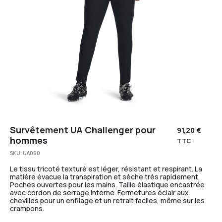
Survêtement UA Challenger pour
91,20
€
hommes
TTC
SKU:
UA060
Le tissu tricoté texturé est léger, résistant et respirant. La
matière évacue la transpiration et sèche très rapidement.
Poches ouvertes pour les mains. Taille élastique encastrée
avec cordon de serrage interne. Fermetures éclair aux
chevilles pour un enfilage et un retrait faciles, même sur les
crampons.