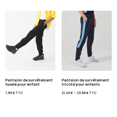
Pantalon de survêtement
Pantalon de survêtement
fuselé pour enfant
tricoté pour enfants
7,80
€
TTC
21,00
€
–
23,88
€
TTC