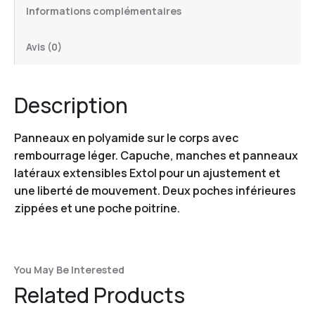
Informations complémentaires
Avis (0)
Description
Panneaux en polyamide sur le corps avec
rembourrage léger. Capuche, manches et panneaux
latéraux extensibles Extol pour un ajustement et
une liberté de mouvement. Deux poches inférieures
zippées et une poche poitrine.
You May Be Interested
Related Products