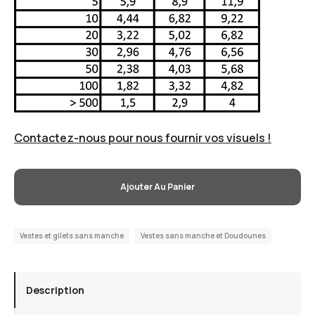
Contactez-nous pour nous fournir vos visuels !
Ajouter Au Panier
Vestes et gilets sans manche
Vestes sans manche et Doudounes
Description