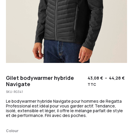
Gilet bodywarmer hybride
43,08
€
–
44,28
€
Navigate
TTC
SKU:
RG341
Le bodywarmer hybride Navigate pour hommes de Regatta
Professional est idéal pour vous garder actif. Tendance,
isolé, extensible et léger, il offre le mélange parfait de style
et de performance. Fini avec des poches.
Colour