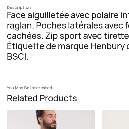
Description
Face aiguilletée avec polaire 
raglan. Poches latérales avec 
cachées. Zip sport avec tirette
Étiquette de marque Henbury 
BSCI.
You May Be Interested
Related Products