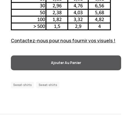
Contactez-nous pour nous fournir vos visuels !
Ajouter Au Panier
Sweat-shirts
Sweat-shirts