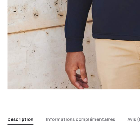
Description
Informations complémentaires
Avis (