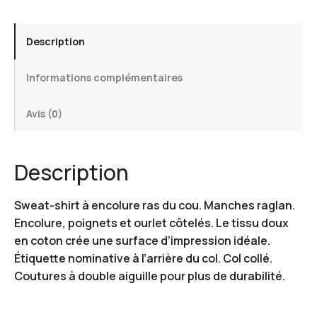
Description
Informations complémentaires
Avis (0)
Description
Sweat-shirt à encolure ras du cou. Manches raglan.
Encolure, poignets et ourlet côtelés. Le tissu doux
en coton crée une surface d’impression idéale.
Étiquette nominative à l’arrière du col. Col collé.
Coutures à double aiguille pour plus de durabilité.