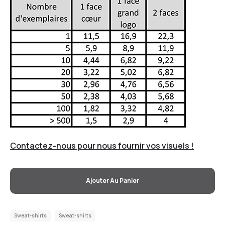
Contactez-nous pour nous fournir vos visuels !
Ajouter Au Panier
Sweat-shirts
Sweat-shirts