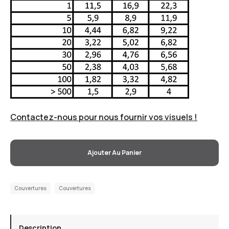
Contactez-nous pour nous fournir vos visuels !
Ajouter Au Panier
Couvertures
Couvertures
Description