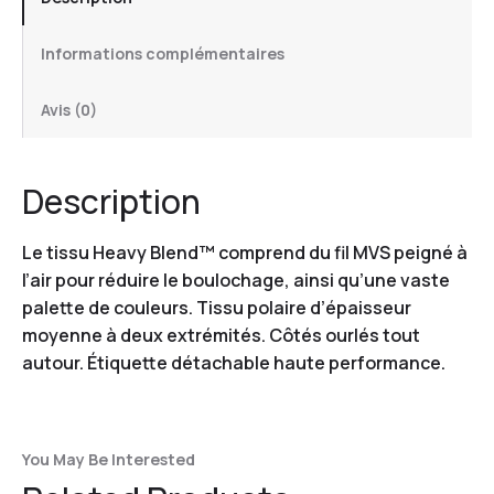
Informations complémentaires
Avis (0)
Description
Le tissu Heavy Blend™ comprend du fil MVS peigné à
l’air pour réduire le boulochage, ainsi qu’une vaste
palette de couleurs. Tissu polaire d’épaisseur
moyenne à deux extrémités. Côtés ourlés tout
autour. Étiquette détachable haute performance.
You May Be Interested