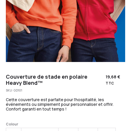
Couverture de stade en polaire
19,68
€
Heavy Blend™
TTC
SKU:
GD101
Cette couverture est parfaite pour l’hospitalité, les
événements ou simplement pour personnaliser et offrir.
Confort garanti en tout temps !
Colour