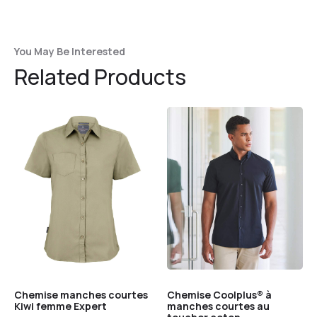
You May Be Interested
Related Products
Chemise manches courtes
Chemise Coolplus® à
Kiwi femme Expert
manches courtes au