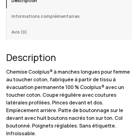
Description
Informations complémentaires
Avis (0)
Description
Chemise Coolplus® à manches longues pour femme
au toucher coton, fabriquée à partir de tissu à
évacuation permanente 100 % Coolplus® avec un
toucher coton. Coupe régulière avec coutures
latérales profilées. Pinces devant et dos.
Empiècement arrière. Patte de boutonnage sur le
devant avec huit boutons nacrés ton sur ton. Col
boutonné. Poignets réglables. Sans étiquette.
Infroissable.