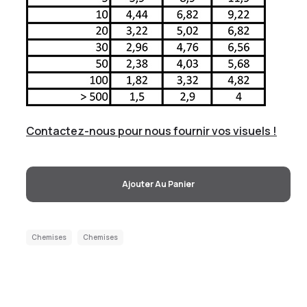
Contactez-nous pour nous fournir vos visuels !
Ajouter Au Panier
Chemises
Chemises