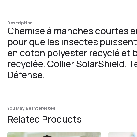
Description
Chemise à manches courtes en 
pour que les insectes puissent
en coton polyester recyclé et
recyclée. Collier SolarShield. 
Défense.
You May Be Interested
Related Products