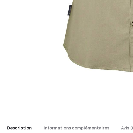
Description
Informations complémentaires
Avis (