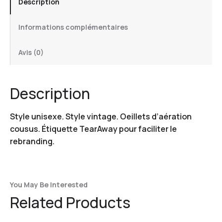
Description
Informations complémentaires
Avis (0)
Description
Style unisexe. Style vintage. Oeillets d’aération
cousus. Étiquette TearAway pour faciliter le
rebranding.
You May Be Interested
Related Products