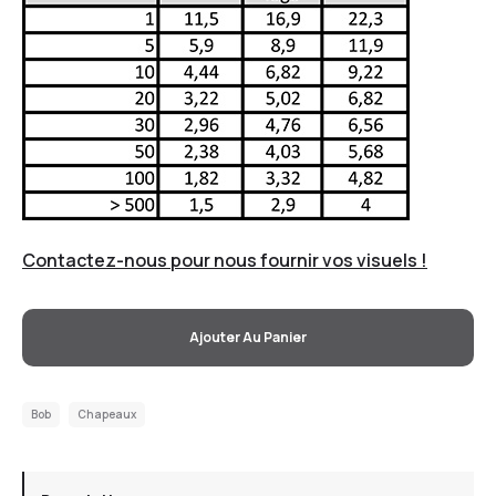
Contactez-nous pour nous fournir vos visuels !
Ajouter Au Panier
Bob
Chapeaux