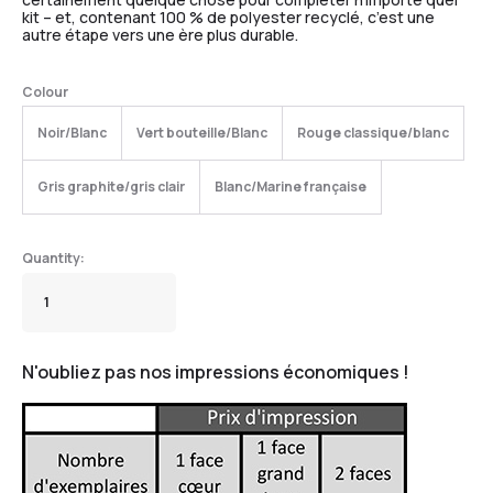
kit – et, contenant 100 % de polyester recyclé, c’est une
autre étape vers une ère plus durable.
Colour
Noir/Blanc
Vert bouteille/Blanc
Rouge classique/blanc
Gris graphite/gris clair
Blanc/Marine française
N'oubliez pas nos impressions économiques !