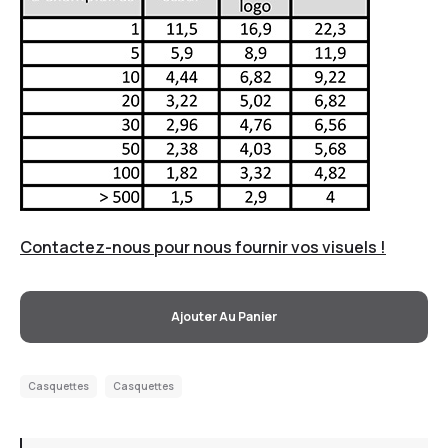
Contactez-nous pour nous fournir vos visuels !
Ajouter Au Panier
Casquettes
Casquettes