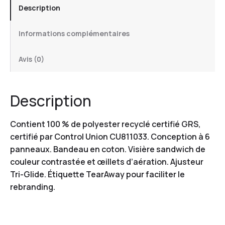
Description
Informations complémentaires
Avis (0)
Description
Contient 100 % de polyester recyclé certifié GRS,
certifié par Control Union CU811033. Conception à 6
panneaux. Bandeau en coton. Visière sandwich de
couleur contrastée et œillets d’aération. Ajusteur
Tri-Glide. Étiquette TearAway pour faciliter le
rebranding.