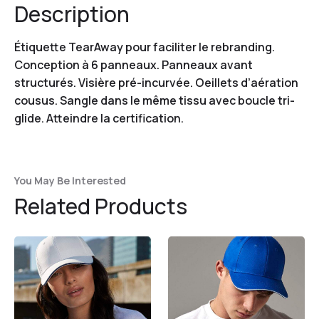
Description
Étiquette TearAway pour faciliter le rebranding.
Conception à 6 panneaux. Panneaux avant
structurés. Visière pré-incurvée. Oeillets d’aération
cousus. Sangle dans le même tissu avec boucle tri-
glide. Atteindre la certification.
You May Be Interested
Related Products