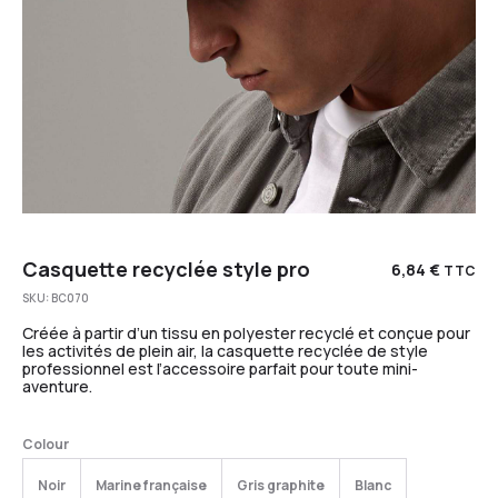
Casquette recyclée style pro
6,84
€
TTC
SKU:
BC070
Créée à partir d’un tissu en polyester recyclé et conçue pour
les activités de plein air, la casquette recyclée de style
professionnel est l’accessoire parfait pour toute mini-
aventure.
Colour
Noir
Marine française
Gris graphite
Blanc