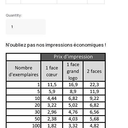
N'oubliez pas nos impressions économiques !