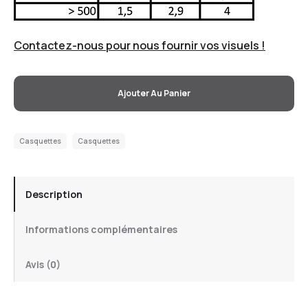
Contactez-nous pour nous fournir vos visuels !
Ajouter Au Panier
Casquettes
Casquettes
Description
Informations complémentaires
Avis (0)