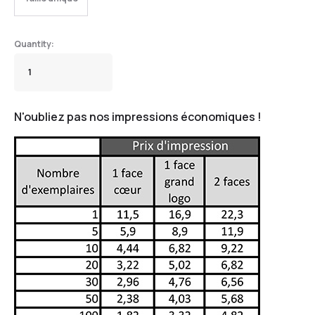
N'oubliez pas nos impressions économiques !