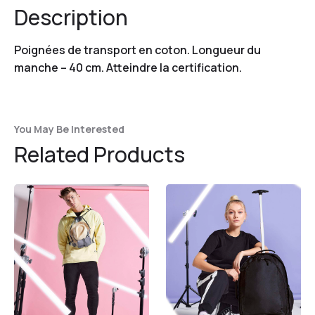
Description
Poignées de transport en coton. Longueur du
manche – 40 cm. Atteindre la certification.
You May Be Interested
Related Products